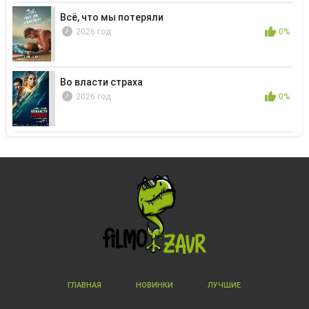
Всё, что мы потеряли
2026 год
0%
Во власти страха
2026 год
0%
ГЛАВНАЯ
НОВИНКИ
ЛУЧШИЕ