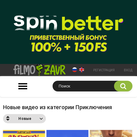
РЕГИСТРАЦИЯ
ВХОД
Новые видео из категории Приключения
Новые