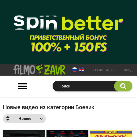
РЕГИСТРАЦИЯ
ВХОД
Новые видео из категории Боевик
Новые