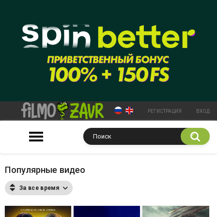
РЕГИСТРАЦИЯ
ВХОД
Популярные видео
За все время