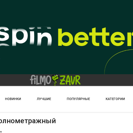
НОВИНКИ
ЛУЧШИЕ
ПОПУЛЯРНЫЕ
КАТЕГОРИИ
олнометражный
т.