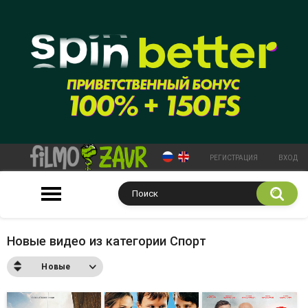
РЕГИСТРАЦИЯ
ВХОД
Новые видео из категории Спорт
Новые