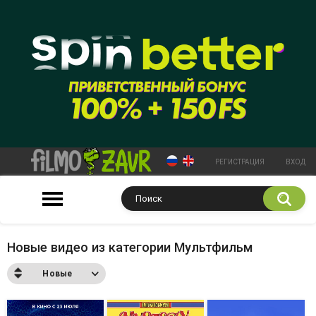
РЕГИСТРАЦИЯ
ВХОД
Новые видео из категории Мультфильм
Новые