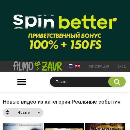
РЕГИСТРАЦИЯ
ВХОД
Новые видео из категории Реальные события
Новые