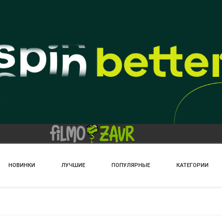
НОВИНКИ
ЛУЧШИЕ
ПОПУЛЯРНЫЕ
КАТЕГОРИИ