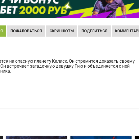
ИЯ
ПОЖАЛОВАТЬСЯ
СКРИНШОТЫ
ПОДЕЛИТЬСЯ
КОММЕНТАРИ
ется на опасную планету Калиск. Он стремится доказать своему
. Он встречает загадочную девушку Тию и объединяется с ней.
ника.