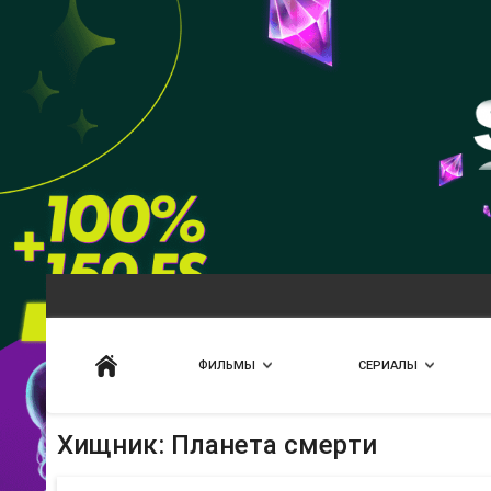
Искать
ФИЛЬМЫ
СЕРИАЛЫ
Хищник: Планета смерти