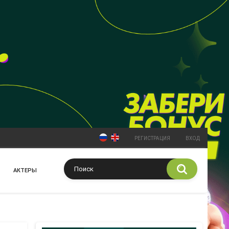
РЕГИСТРАЦИЯ
ВХОД
АКТЕРЫ