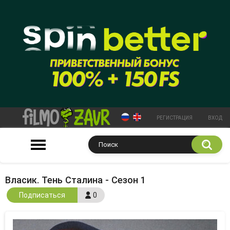
РЕГИСТРАЦИЯ
ВХОД
Власик. Тень Сталина - Сезон 1
Подписаться
0