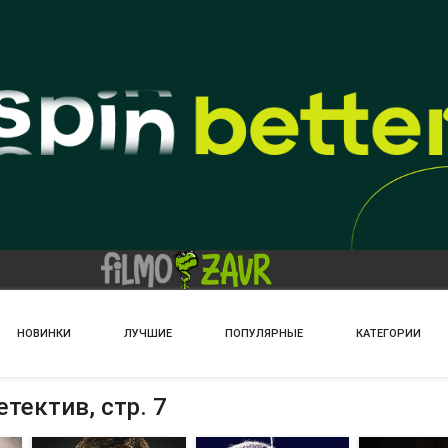
НОВИНКИ
ЛУЧШИЕ
ПОПУЛЯРНЫЕ
КАТЕГОРИИ
тектив, стр. 7