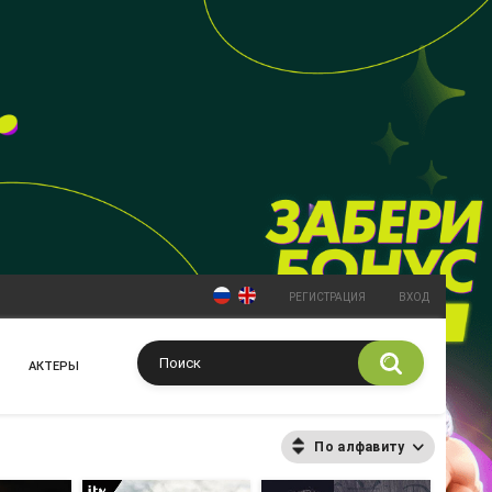
РЕГИСТРАЦИЯ
ВХОД
АКТЕРЫ
По алфавиту