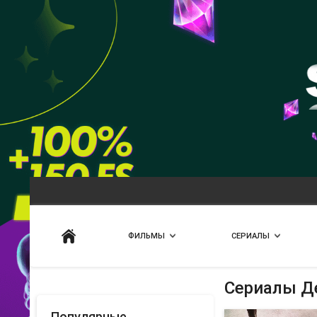
Искать
ФИЛЬМЫ
СЕРИАЛЫ
Сериалы Де
Популярные