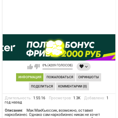
0% (4209 ГОЛОСОВ)
ИНФОРМАЦИЯ
ПОЖАЛОВАТЬСЯ
СКРИНШОТЫ
ПОДЕЛИТЬСЯ
КОММЕНТАРИИ (0)
Длительность:
1:55:16
Просмотров:
1.3K
Добавлено:
1
год назад
Описание:
Мак МакКьюссик, возможно, оставил
наркобизнес. Однако сам наркобизнес никак не хочет