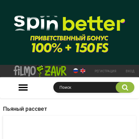
РЕГИСТРАЦИЯ
ВХОД
Пьяный рассвет