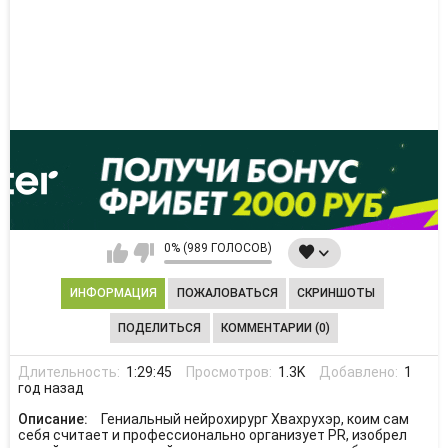
0% (989 ГОЛОСОВ)
ИНФОРМАЦИЯ
ПОЖАЛОВАТЬСЯ
СКРИНШОТЫ
ПОДЕЛИТЬСЯ
КОММЕНТАРИИ (0)
Длительность:
1:29:45
Просмотров:
1.3K
Добавлено:
1
год назад
Описание:
Гениальный нейрохирург Хвахрухэр, коим сам
себя считает и профессионально организует PR, изобрел