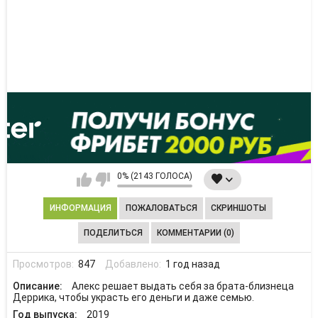
0% (2143 ГОЛОСА)
ИНФОРМАЦИЯ
ПОЖАЛОВАТЬСЯ
СКРИНШОТЫ
ПОДЕЛИТЬСЯ
КОММЕНТАРИИ (0)
Просмотров:
847
Добавлено:
1 год назад
Описание:
Алекс решает выдать себя за брата-близнеца
Деррика, чтобы украсть его деньги и даже семью.
Год выпуска:
2019