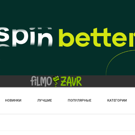
НОВИНКИ
ЛУЧШИЕ
ПОПУЛЯРНЫЕ
КАТЕГОРИИ