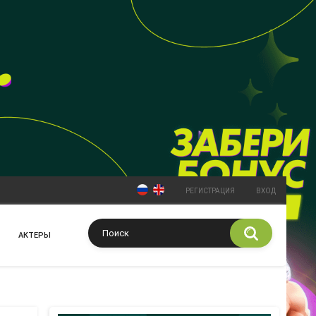
РЕГИСТРАЦИЯ
ВХОД
АКТЕРЫ