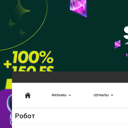
Искать
ФИЛЬМЫ
СЕРИАЛЫ
Робот