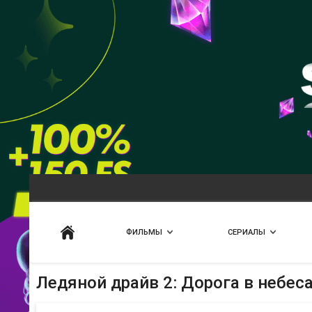
Искать
ФИЛЬМЫ
СЕРИАЛЫ
Ледяной драйв 2: Дорога в небес