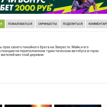
ИЯ
ПОЖАЛОВАТЬСЯ
СКРИНШОТЫ
ПОДЕЛИТЬСЯ
КОММЕНТАРИ
 прах своего покойного брата на Эвересте. Майк и его
 поездки на переполненном туристическом автобусе в горах.
 жителей местной деревни.