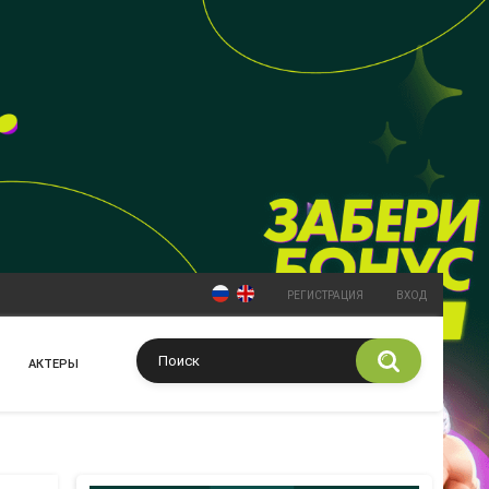
РЕГИСТРАЦИЯ
ВХОД
АКТЕРЫ