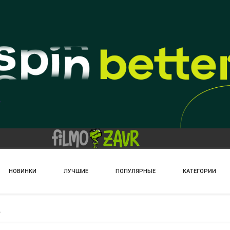
НОВИНКИ
ЛУЧШИЕ
ПОПУЛЯРНЫЕ
КАТЕГОРИИ
а