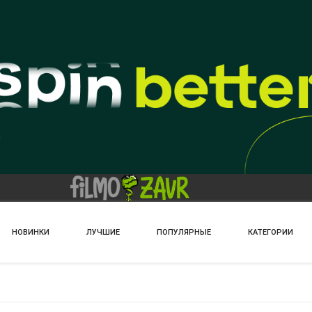
НОВИНКИ
ЛУЧШИЕ
ПОПУЛЯРНЫЕ
КАТЕГОРИИ