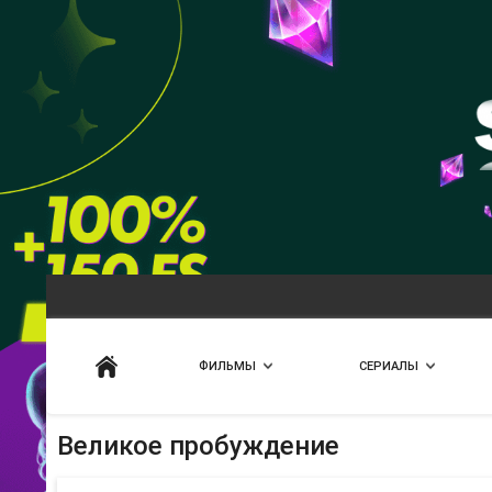
Искать
ФИЛЬМЫ
СЕРИАЛЫ
Великое пробуждение