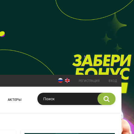
РЕГИСТРАЦИЯ
ВХОД
АКТЕРЫ