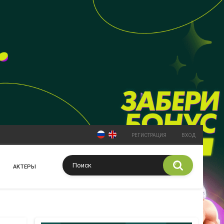
РЕГИСТРАЦИЯ
ВХОД
АКТЕРЫ