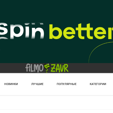
НОВИНКИ
ЛУЧШИЕ
ПОПУЛЯРНЫЕ
КАТЕГОРИИ