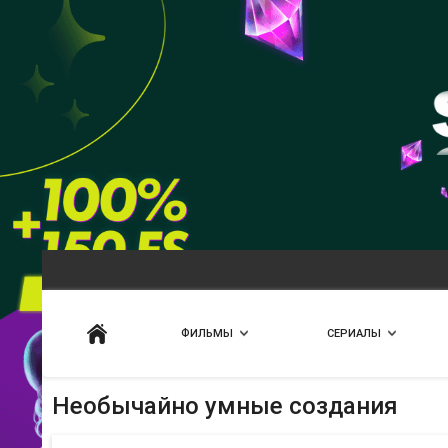
Искать
ФИЛЬМЫ
СЕРИАЛЫ
Необычайно умные создания