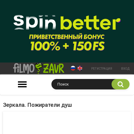
РЕГИСТРАЦИЯ
ВХОД
Зеркала. Пожиратели душ