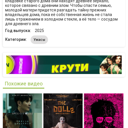
кладовке старого дома они находят древнее зеркало,
которое связано с древним злом. Чтобы спасти семью,
молодой матери придется разгадать тайну прежних
владельцев дома, пока её собственная жизнь не стала
лишь отражением в холодном стекле, а её тело — сосудом
для древнего зла.
Год выпуска:
2025
Категории:
Ужасы
Похожие видео