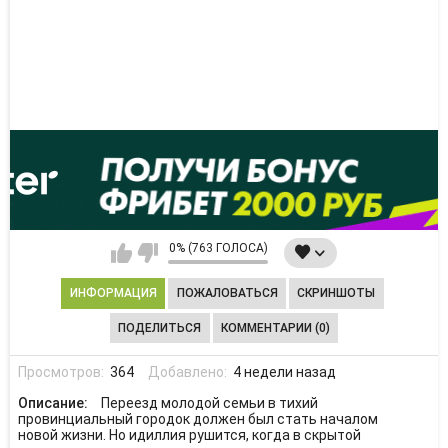
0% (763 ГОЛОСА)
ИНФОРМАЦИЯ
ПОЖАЛОВАТЬСЯ
СКРИНШОТЫ
ПОДЕЛИТЬСЯ
КОММЕНТАРИИ (0)
Просмотров:
364
Добавлено:
4 недели назад
Описание:
Переезд молодой семьи в тихий
провинциальный городок должен был стать началом
новой жизни. Но идиллия рушится, когда в скрытой