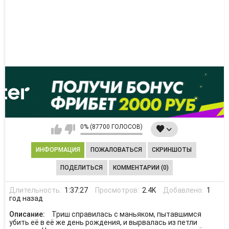
0% (87700 ГОЛОСОВ)
ИНФОРМАЦИЯ
ПОЖАЛОВАТЬСЯ
СКРИНШОТЫ
ПОДЕЛИТЬСЯ
КОММЕНТАРИИ (0)
Длительность:
1:37:27
Просмотров:
2.4K
Добавлено:
1
год назад
Описание:
Триш справилась с маньяком, пытавшимся
убить её в её же день рождения, и вырвалась из петли