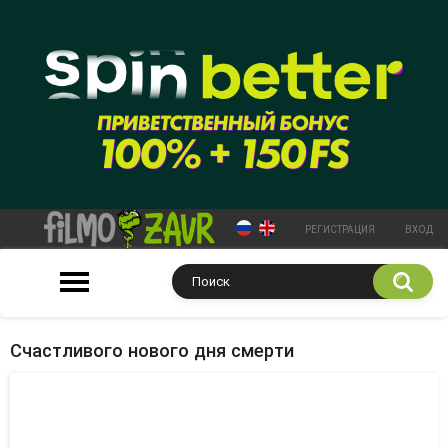
РЕГИСТРАЦИЯ
ВХОД
Счастливого нового дня смерти