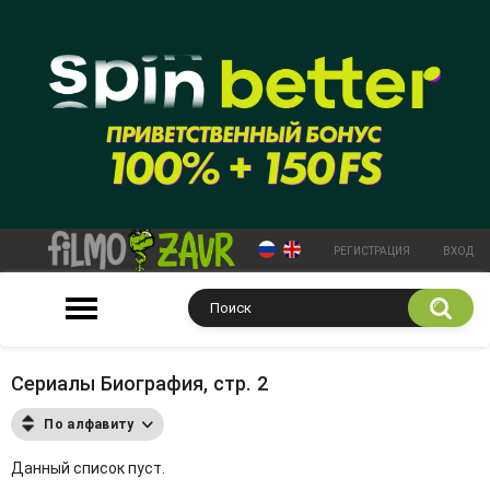
РЕГИСТРАЦИЯ
ВХОД
Сериалы Биография, стр. 2
По алфавиту
Данный список пуст.