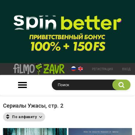
РЕГИСТРАЦИЯ
ВХОД
Сериалы Ужасы, стр. 2
По алфавиту