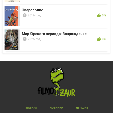
Зверополис
2016 год
0%
Мир Юрского периода: Возрождение
2025 год
0%
ГЛАВНАЯ
НОВИНКИ
ЛУЧШИЕ