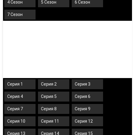
4 Сезон
5 Сезон
6 Сезон
7 Сезон
Серия 1
Серия 2
Серия 3
Серия 4
Серия 5
Серия 6
Серия 7
Серия 8
Серия 9
Серия 10
Серия 11
Серия 12
Серия 13
Серия 14
Серия 15