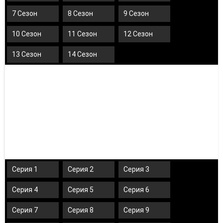
7 Сезон
8 Сезон
9 Сезон
10 Сезон
11 Сезон
12 Сезон
13 Сезон
14 Сезон
Серия 1
Серия 2
Серия 3
Серия 4
Серия 5
Серия 6
Серия 7
Серия 8
Серия 9