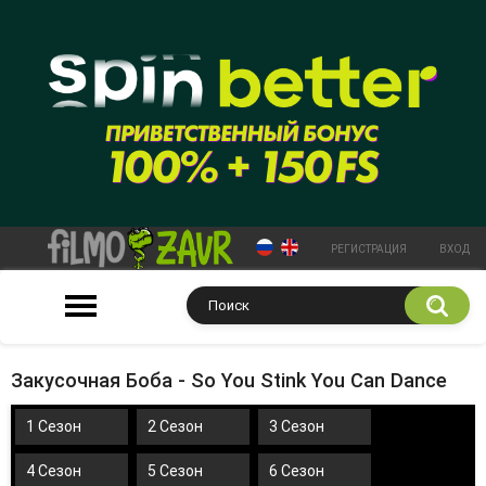
РЕГИСТРАЦИЯ
ВХОД
Закусочная Боба - So You Stink You Can Dance
1 Сезон
2 Сезон
3 Сезон
4 Сезон
5 Сезон
6 Сезон