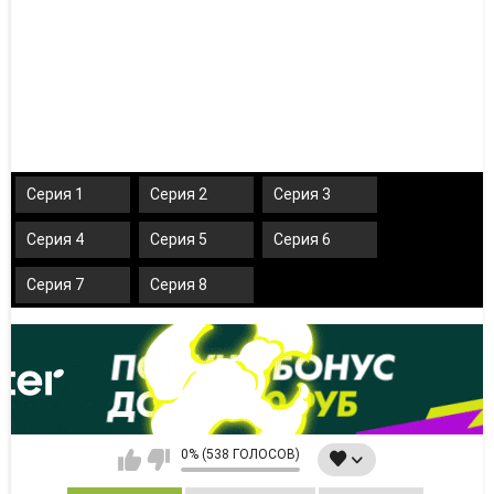
Серия 1
Серия 2
Серия 3
Серия 4
Серия 5
Серия 6
Серия 7
Серия 8
0% (538 ГОЛОСОВ)