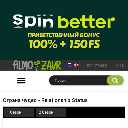
РЕГИСТРАЦИЯ
ВХОД
Страна чудес - Relationship Status
1 Сезон
2 Сезон