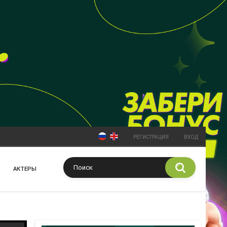
РЕГИСТРАЦИЯ
ВХОД
АКТЕРЫ