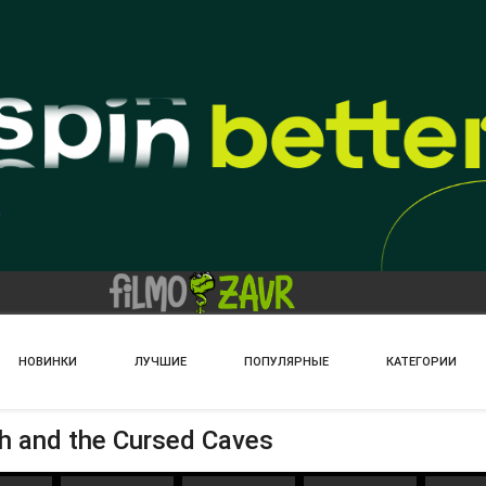
НОВИНКИ
ЛУЧШИЕ
ПОПУЛЯРНЫЕ
КАТЕГОРИИ
 and the Cursed Caves