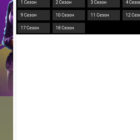
1 Сезон
2 Сезон
3 Сезон
4 Сезо
9 Сезон
10 Сезон
11 Сезон
12 Сез
17 Сезон
18 Сезон