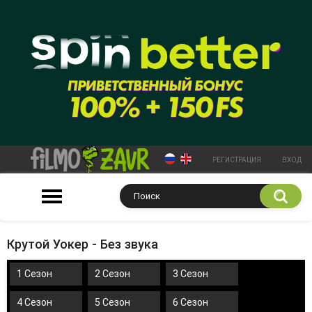
РЕГИСТРАЦИЯ
ВХОД
Крутой Уокер - Без звука
1 Сезон
2 Сезон
3 Сезон
4 Сезон
5 Сезон
6 Сезон