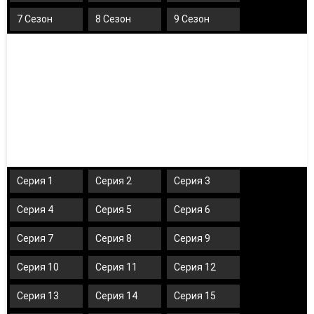
7 Сезон
8 Сезон
9 Сезон
Серия 1
Серия 2
Серия 3
Серия 4
Серия 5
Серия 6
Серия 7
Серия 8
Серия 9
Серия 10
Серия 11
Серия 12
Серия 13
Серия 14
Серия 15