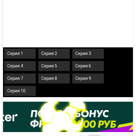
Серия 1
Серия 2
Серия 3
Серия 4
Серия 5
Серия 6
Серия 7
Серия 8
Серия 9
Серия 10