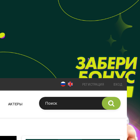
РЕГИСТРАЦИЯ
ВХОД
АКТЕРЫ