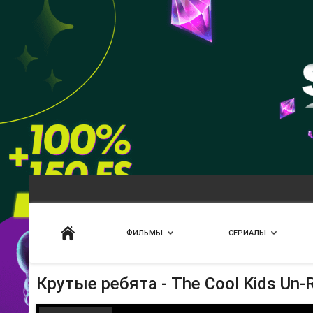
Искать
ФИЛЬМЫ
СЕРИАЛЫ
Крутые ребята - The Cool Kids Un-R