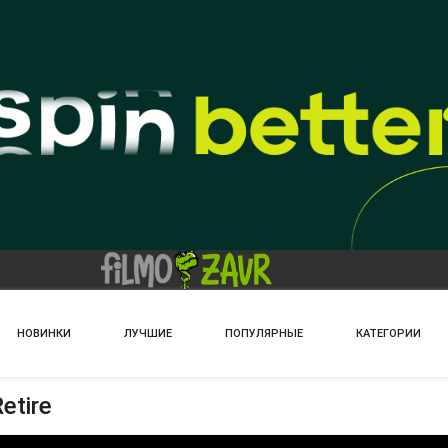
НОВИНКИ
ЛУЧШИЕ
ПОПУЛЯРНЫЕ
КАТЕГОРИИ
etire