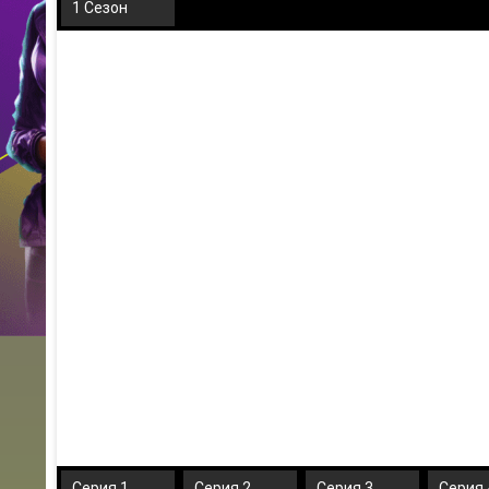
1 Сезон
Серия 1
Серия 2
Серия 3
Серия 