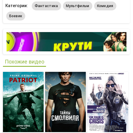
Категории:
Фантастика
Мультфильм
Комедия
Боевик
Похожие видео