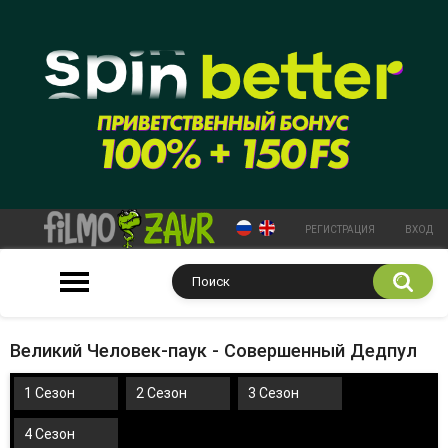
РЕГИСТРАЦИЯ
ВХОД
Великий Человек-паук - Совершенный Дедпул
1 Сезон
2 Сезон
3 Сезон
4 Сезон