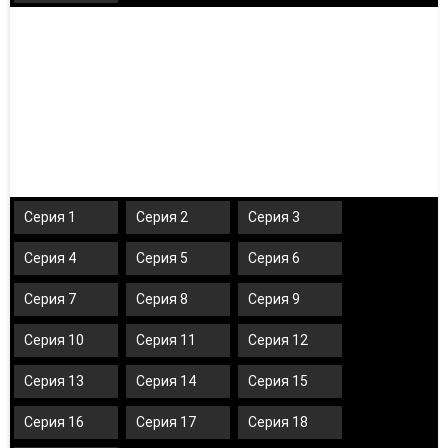
Серия 1
Серия 2
Серия 3
Серия 4
Серия 5
Серия 6
Серия 7
Серия 8
Серия 9
Серия 10
Серия 11
Серия 12
Серия 13
Серия 14
Серия 15
Серия 16
Серия 17
Серия 18