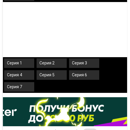
Серия 1
Серия 2
Серия 3
Серия 4
Серия 5
Серия 6
Серия 7