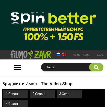
РЕГИСТРАЦИЯ
ВХОД
Бриджит и Имон - The Video Shop
1 Сезон
2 Сезон
3 Сезон
4 Сезон