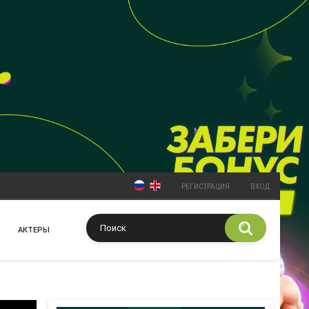
РЕГИСТРАЦИЯ
ВХОД
АКТЕРЫ