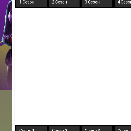
1 Сезон
2 Сезон
3 Сезон
4 Сезо
Серия 1
Серия 2
Серия 3
Серия 