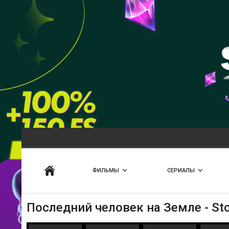
Искать
ФИЛЬМЫ
СЕРИАЛЫ
Последний человек на Земле - St