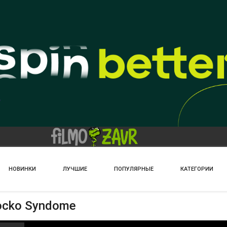
НОВИНКИ
ЛУЧШИЕ
ПОПУЛЯРНЫЕ
КАТЕГОРИИ
ocko Syndome